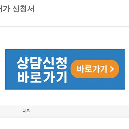
허가 신청서
제목