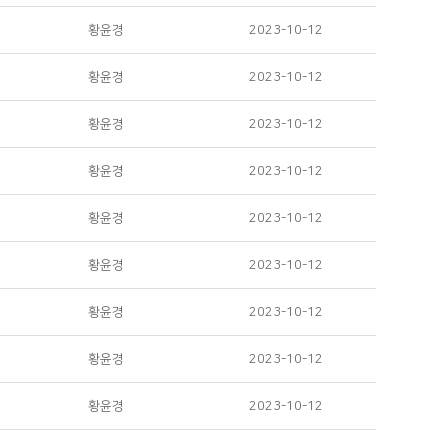
황윤경
2023-10-12
황윤경
2023-10-12
황윤경
2023-10-12
황윤경
2023-10-12
황윤경
2023-10-12
황윤경
2023-10-12
황윤경
2023-10-12
황윤경
2023-10-12
황윤경
2023-10-12