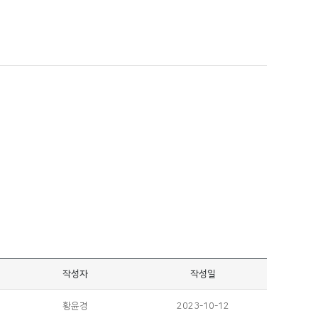
작성자
작성일
황윤경
2023-10-12