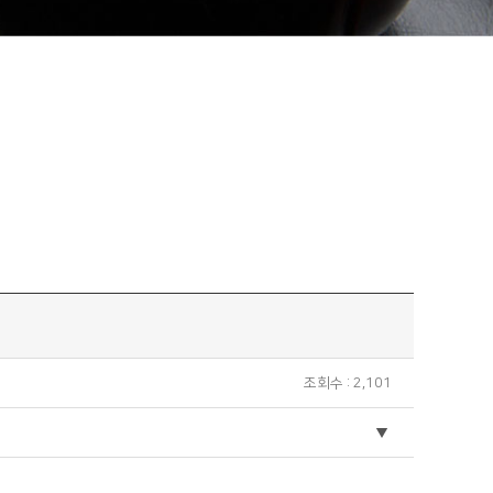
조회수 : 2,101