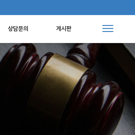
상담문의
게시판