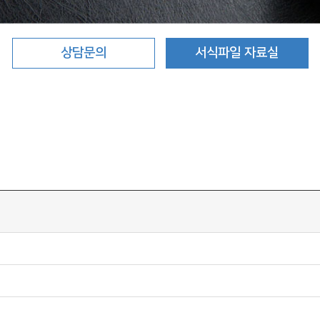
상담문의
서식파일 자료실