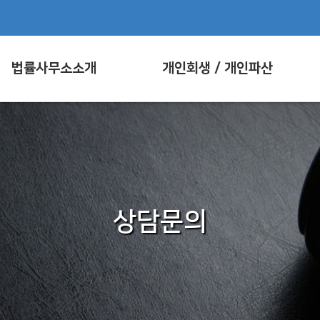
법률사무소소개
개인회생 / 개인파산
상담문의