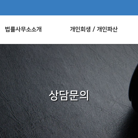
법률사무소소개
개인회생 / 개인파산
상담문의