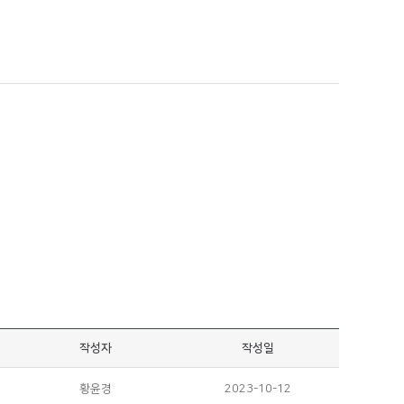
작성자
작성일
황윤경
2023-10-12