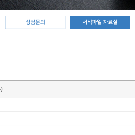
상담문의
서식파일 자료실
)