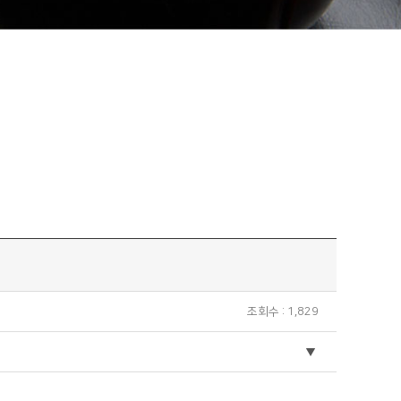
조회수 : 1,829