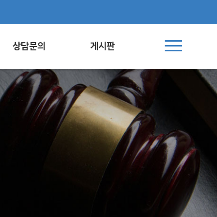
상담문의
게시판