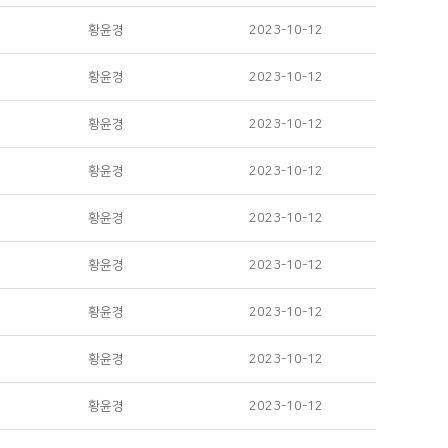
황윤경
2023-10-12
황윤경
2023-10-12
황윤경
2023-10-12
황윤경
2023-10-12
황윤경
2023-10-12
황윤경
2023-10-12
황윤경
2023-10-12
황윤경
2023-10-12
황윤경
2023-10-12