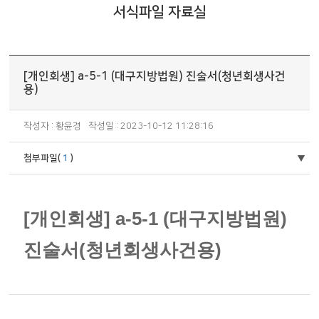
서식파일 자료실
[개인회생] a-5-1 (대구지방법원) 진술서(청년회생사건
용)
작성자 : 황윤경
작성일 : 2023-10-12 11:28:16
첨부파일(
1
)
[개인회생] a-5-1 (대구지방법원)
진술서(청년회생사건용)