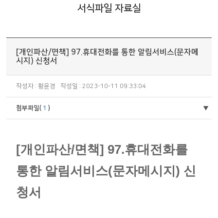
서식파일 자료실
[개인파산/면책] 97.휴대전화를 통한 알림서비스(문자메
시지) 신청서
작성자 : 황윤경
작성일 : 2023-10-11 09:33:04
첨부파일(
1
)
[개인파산/면책] 97.휴대전화를
통한 알림서비스(문자메시지) 신
청서