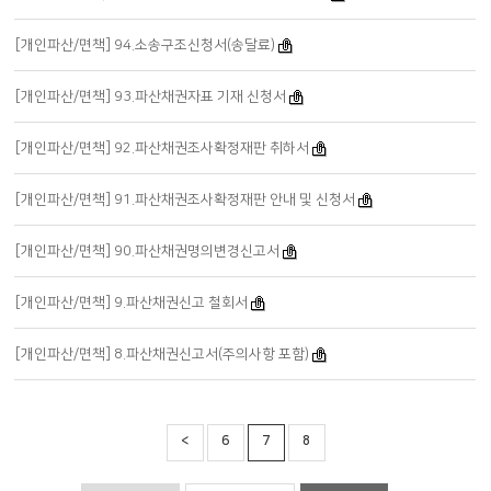
[개인파산/면책] 94.소송구조신청서(송달료)
[개인파산/면책] 93.파산채권자표 기재 신청서
[개인파산/면책] 92.파산채권조사확정재판 취하서
[개인파산/면책] 91.파산채권조사확정재판 안내 및 신청서
[개인파산/면책] 90.파산채권명의변경신고서
[개인파산/면책] 9.파산채권신고 철회서
[개인파산/면책] 8.파산채권신고서(주의사항 포함)
<
6
7
8