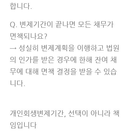
합니다.
Q. 변제기간이 끝나면 모든 채무가
면책되나요?
→ 성실히 변제계획을 이행하고 법원
의 인가를 받은 경우에 한해 잔여 채
무에 대해 면책 결정을 받을 수 있습
니다.
개인회생변제기간, 선택이 아니라 책
임입니다