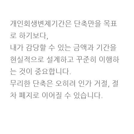
개인회생변제기간은 단축만을 목표
로 하기보다,
내가 감당할 수 있는 금액과 기간을
현실적으로 설계하고 꾸준히 이행하
는 것이 중요합니다.
무리한 단축은 오히려 인가 거절, 절
차 폐지로 이어질 수 있습니다.