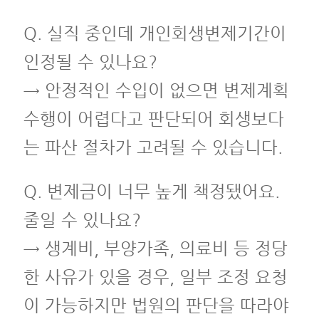
Q. 실직 중인데 개인회생변제기간이
인정될 수 있나요?
→ 안정적인 수입이 없으면 변제계획
수행이 어렵다고 판단되어 회생보다
는 파산 절차가 고려될 수 있습니다.
Q. 변제금이 너무 높게 책정됐어요.
줄일 수 있나요?
→ 생계비, 부양가족, 의료비 등 정당
한 사유가 있을 경우, 일부 조정 요청
이 가능하지만 법원의 판단을 따라야