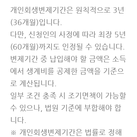
개인회생변제기간은 원칙적으로 3년
(36개월)입니다.
다만, 신청인의 사정에 따라 최장 5년
(60개월)까지도 인정될 수 있습니다.
변제기간 중 납입해야 할 금액은 소득
에서 생계비를 공제한 금액을 기준으
로 계산됩니다.
일부 조건 충족 시 조기면책이 가능할
수 있으나, 법원 기준에 부합해야 합
니다.
※ 개인회생변제기간은 법률로 정해