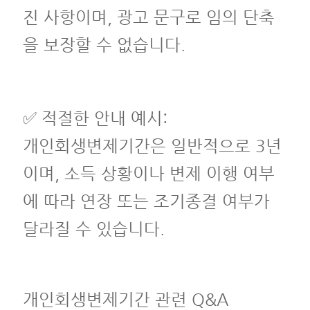
진 사항이며, 광고 문구로 임의 단축
을 보장할 수 없습니다.
✅ 적절한 안내 예시:
개인회생변제기간은 일반적으로 3년
이며, 소득 상황이나 변제 이행 여부
에 따라 연장 또는 조기종결 여부가
달라질 수 있습니다.
개인회생변제기간 관련 Q&A