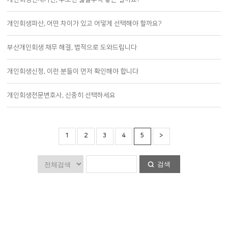
개인회생파산, 어떤 차이가 있고 어떻게 선택해야 할까요?
부산개인회생 채무 해결, 법적으로 도와드립니다
개인회생신청, 이런 분들이 먼저 확인해야 합니다
개인회생전문변호사, 신중히 선택하세요
1
2
3
4
5
>
검색