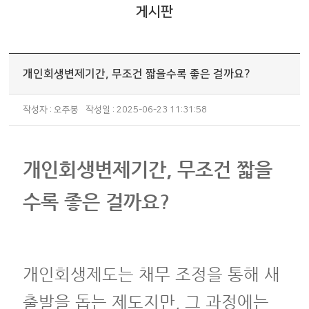
게시판
개인회생변제기간, 무조건 짧을수록 좋은 걸까요?
작성자 : 오주봉
작성일 : 2025-06-23 11:31:58
개인회생변제기간, 무조건 짧을
수록 좋은 걸까요?
개인회생제도는 채무 조정을 통해 새
출발을 돕는 제도지만, 그 과정에는