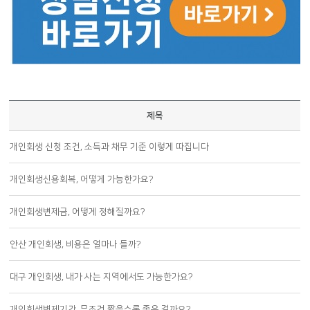
제목
개인회생 신청 조건, 소득과 채무 기준 이렇게 따집니다
개인회생신용회복, 어떻게 가능한가요?
개인회생변제금, 어떻게 정해질까요?
안산 개인회생, 비용은 얼마나 들까?
대구 개인회생, 내가 사는 지역에서도 가능한가요?
개인회생변제기간, 무조건 짧을수록 좋은 걸까요?