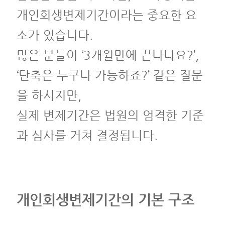
개인회생변제기간이라는 중요한 요
소가 있습니다.
많은 분들이 ‘3개월만에 끝나나요?’,
‘단축은 누구나 가능하죠?’ 같은 질문
을 하시지만,
실제 변제기간은 법원의 엄격한 기준
과 심사를 거쳐 결정됩니다.
개인회생변제기간의 기본 구조