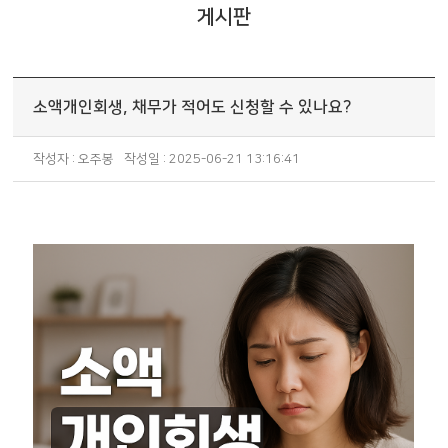
게시판
소액개인회생, 채무가 적어도 신청할 수 있나요?
작성자 : 오주봉
작성일 : 2025-06-21 13:16:41