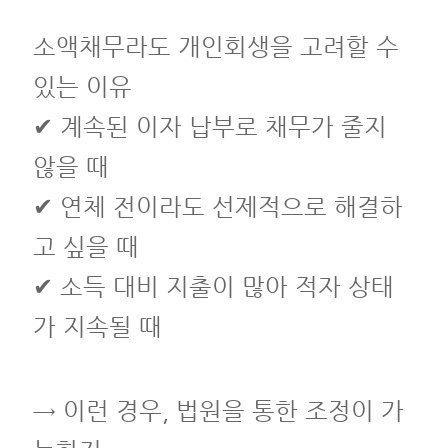
소액채무라도 개인회생을 고려할 수
있는 이유
✔ 계속된 이자 납부로 채무가 줄지
않을 때
✔ 연체 전이라도 선제적으로 해결하
고 싶을 때
✔ 소득 대비 지출이 많아 적자 상태
가 지속될 때
→ 이런 경우, 법원을 통한 조정이 가