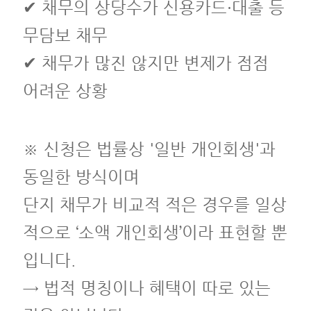
✔ 채무의 상당수가 신용카드·대출 등
무담보 채무
✔ 채무가 많진 않지만 변제가 점점
어려운 상황
※ 신청은 법률상 '일반 개인회생'과
동일한 방식이며
단지 채무가 비교적 적은 경우를 일상
적으로 ‘소액 개인회생’이라 표현할 뿐
입니다.
→ 법적 명칭이나 혜택이 따로 있는