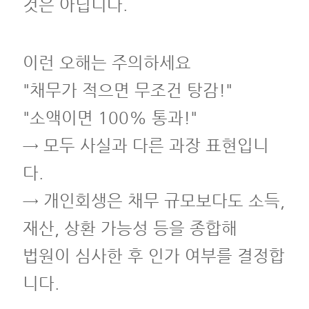
것은 아닙니다.
이런 오해는 주의하세요
"채무가 적으면 무조건 탕감!"
"소액이면 100% 통과!"
→ 모두 사실과 다른 과장 표현입니
다.
→ 개인회생은 채무 규모보다도 소득,
재산, 상환 가능성 등을 종합해
법원이 심사한 후 인가 여부를 결정합
니다.