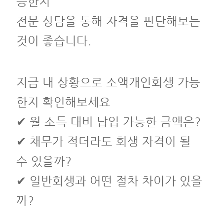
능한지
전문 상담을 통해 자격을 판단해보는
것이 좋습니다.
지금 내 상황으로 소액개인회생 가능
한지 확인해보세요
✔ 월 소득 대비 납입 가능한 금액은?
✔ 채무가 적더라도 회생 자격이 될
수 있을까?
✔ 일반회생과 어떤 절차 차이가 있을
까?