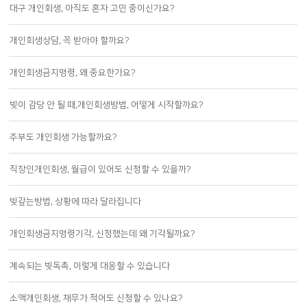
대구 개인회생, 아직도 혼자 고민 중이신가요?
개인회생상담, 꼭 받아야 할까요?
개인회생금지명령, 왜 중요한가요?
빚이 감당 안 될 때,개인회생방법, 어떻게 시작할까요?
주부도 개인회생 가능할까요?
직장인개인회생, 월급이 있어도 신청할 수 있을까?
빚갚는방법, 상황에 따라 달라집니다
개인회생금지명령기각, 신청했는데 왜 기각될까요?
계속되는 빚독촉, 이렇게 대응할 수 있습니다
소액개인회생, 채무가 적어도 신청할 수 있나요?