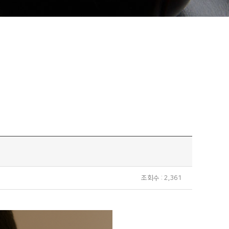
조회수 : 2,361