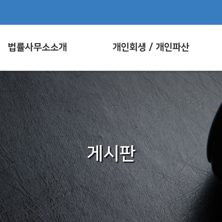
법률사무소소개
개인회생 / 개인파산
게시판