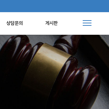
상담문의
게시판