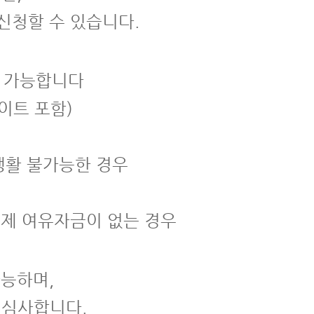
신청할 수 있습니다.
청 가능합니다
이트 포함)
생활 불가능한 경우
제 여유자금이 없는 경우
가능하며,
 심사합니다.