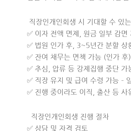
직장인개인회생 시 기대할 수 있는
✅ 이자 전액 면제, 원금 일부 감면
✅ 법원 인가 후, 3~5년간 분할 상
✅ 잔여 채무는 면책 가능 (인가 후)
✅ 추심, 압류 등 강제집행 중단 가
✅ 직장 유지 및 급여 수령 가능 –
✅ 진행 중이라도 이직, 출산 등 사
직장인개인회생 진행 절차
✅ 상담 및 자격 검토