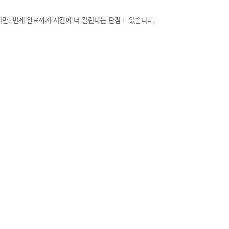
지만,
변제 완료까지 시간이 더 걸린다는 단점
도 있습니다.