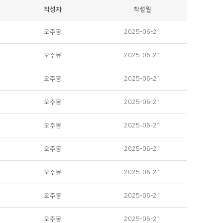
작성자
작성일
오주봉
2025-06-21
오주봉
2025-06-21
오주봉
2025-06-21
오주봉
2025-06-21
오주봉
2025-06-21
오주봉
2025-06-21
오주봉
2025-06-21
오주봉
2025-06-21
오주봉
2025-06-21