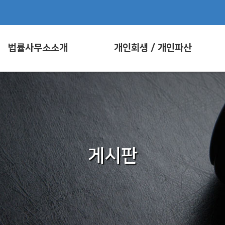
법률사무소소개
개인회생 / 개인파산
게시판