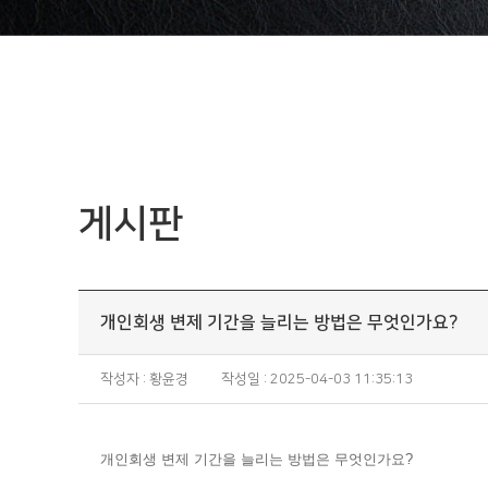
게시판
개인회생 변제 기간을 늘리는 방법은 무엇인가요?
작성자 : 황윤경
작성일 : 2025-04-03 11:35:13
개인회생 변제 기간을 늘리는 방법은 무엇인가요?