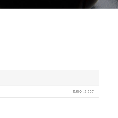
조회수 : 2,307