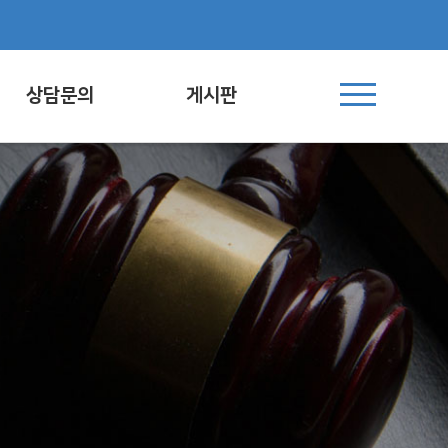
상담문의
게시판