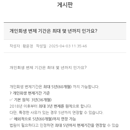
게시판
개인회생 변제 기간은 최대 몇 년까지 인가요?
작성자 : 황윤경
작성일 : 2025-04-03 11:35:46
개인회생 변제 기간은 최대 몇 년까지 인가요?
개인회생 변제기간은
최대 5년(60개월)
까지 가능합니다.
? 개인회생 변제기간 기준
✅
기본 원칙: 3년(36개월)
2018년 이후부터
최대 3년 변제를 원칙
으로 합니다.
다만, 특정한 사유가 있는 경우 5년까지 연장할 수 있습니다.
✅
예외적으로 5년(60개월)까지 연장 가능
법원이 필요하다고 인정하면
최대 5년까지 변제기간을 연장
할 수 있습