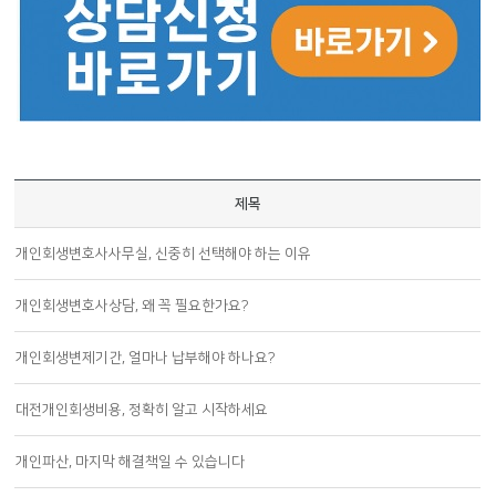
제목
개인회생변호사사무실, 신중히 선택해야 하는 이유
개인회생변호사상담, 왜 꼭 필요한가요?
개인회생변제기간, 얼마나 납부해야 하나요?
대전개인회생비용, 정확히 알고 시작하세요
개인파산, 마지막 해결책일 수 있습니다