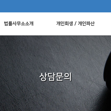
법률사무소소개
개인회생 / 개인파산
상담문의