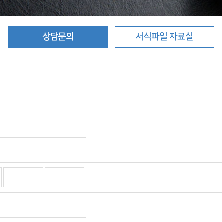
상담문의
서식파일 자료실