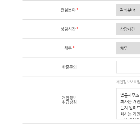
관심분야
*
상담시간
*
채무
*
한줄문의
개인정보보호법 
개인정보
취급방침