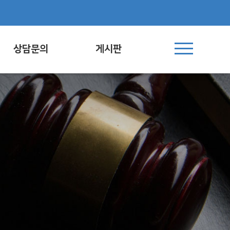
상담문의
게시판